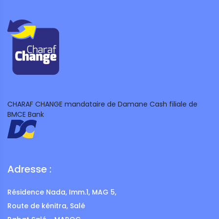
CHARAF CHANGE mandataire de Damane Cash filiale de
BMCE Bank
Adresse :
Résidence Nada, Imm.1, MAG 5,
Route de kénitra, Salé