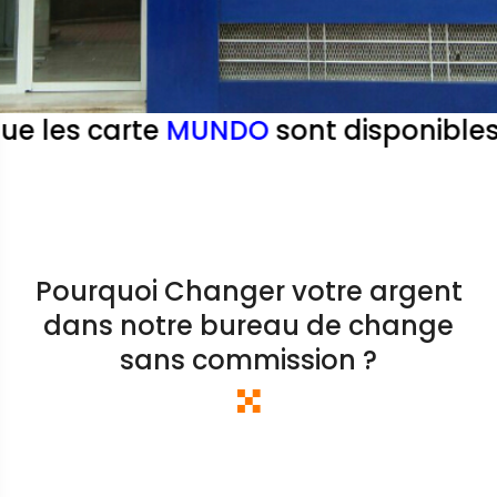
s carte
MUNDO
sont disponibles dans
Pourquoi Changer votre argent
dans notre bureau de change
sans commission ?