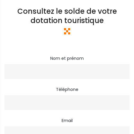
Consultez le solde de votre
dotation touristique
Nom et prénom
Téléphone
Email