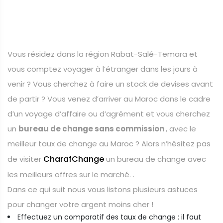
Vous résidez dans la région Rabat-Salé-Temara et
vous comptez voyager à l’étranger dans les jours à
venir ? Vous cherchez à faire un stock de devises avant
de partir ? Vous venez d’arriver au Maroc dans le cadre
d’un voyage d’affaire ou d’agrément et vous cherchez
un
bureau de change sans commission
, avec le
meilleur taux de change au Maroc ? Alors n’hésitez pas
CharafChange
de visiter
un bureau de change avec
les meilleurs offres sur le marché. .
Dans ce qui suit nous vous listons plusieurs astuces
pour changer votre argent moins cher !
Effectuez un comparatif des taux de change : il faut