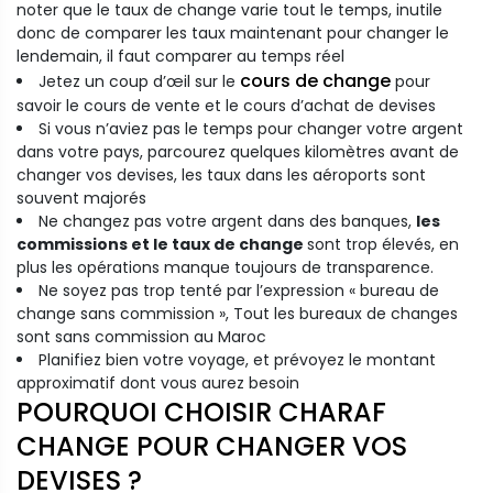
noter que le taux de change varie tout le temps, inutile
donc de comparer les taux maintenant pour changer le
lendemain, il faut comparer au temps réel
cours de change
Jetez un coup d’œil sur le
pour
savoir le cours de vente et le cours d’achat de devises
Si vous n’aviez pas le temps pour changer votre argent
dans votre pays, parcourez quelques kilomètres avant de
changer vos devises, les taux dans les aéroports sont
souvent majorés
Ne changez pas votre argent dans des banques,
les
commissions et le taux de change
sont trop élevés, en
plus les opérations manque toujours de transparence.
Ne soyez pas trop tenté par l’expression « bureau de
change sans commission », Tout les bureaux de changes
sont sans commission au Maroc
Planifiez bien votre voyage, et prévoyez le montant
approximatif dont vous aurez besoin
POURQUOI CHOISIR CHARAF
CHANGE POUR CHANGER VOS
DEVISES ?