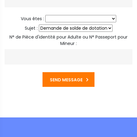
Vous êtes :
Sujet :
N° de Pièce d'identité pour Adulte ou N° Passeport pour
Mineur :
SEND MESSAGE