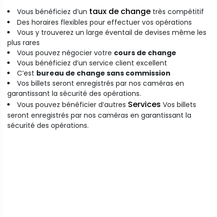
taux de change
Vous bénéficiez d’un
très compétitif
Des horaires flexibles pour effectuer vos opérations
Vous y trouverez un large éventail de devises même les
plus rares
Vous pouvez négocier votre
cours de change
Vous bénéficiez d’un service client excellent
C’est
bureau de change sans commission
Vos billets seront enregistrés par nos caméras en
garantissant la sécurité des opérations.
Services
Vous pouvez bénéficier d’autres
Vos billets
seront enregistrés par nos caméras en garantissant la
sécurité des opérations.